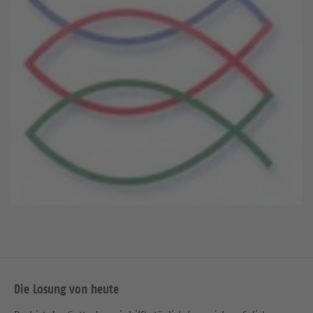
Die Losung von heute