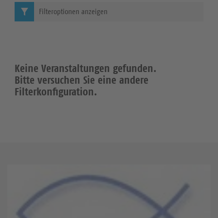
Filteroptionen anzeigen
Keine Veranstaltungen gefunden.
Bitte versuchen Sie eine andere
Filterkonfiguration.