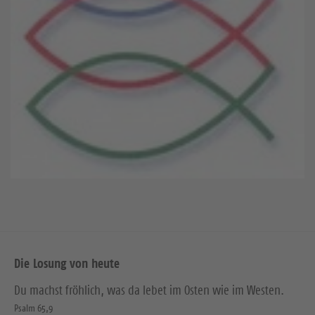
Die Losung von heute
Du machst fröhlich, was da lebet im Osten wie im Westen.
Psalm 65,9