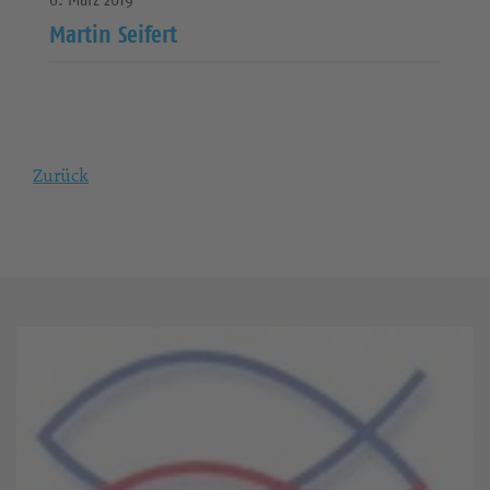
Martin Seifert
Zurück