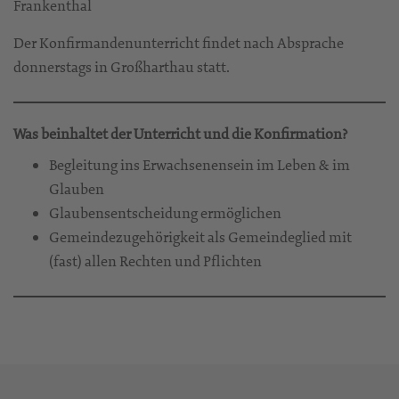
Frankenthal
Der Konfirmandenunterricht findet nach Absprache
donnerstags in Großharthau statt.
Was beinhaltet der Unterricht und die Konfirmation?
Begleitung ins Erwachsenensein im Leben & im
Glauben
Glaubensentscheidung ermöglichen
Gemeindezugehörigkeit als Gemeindeglied mit
(fast) allen Rechten und Pflichten