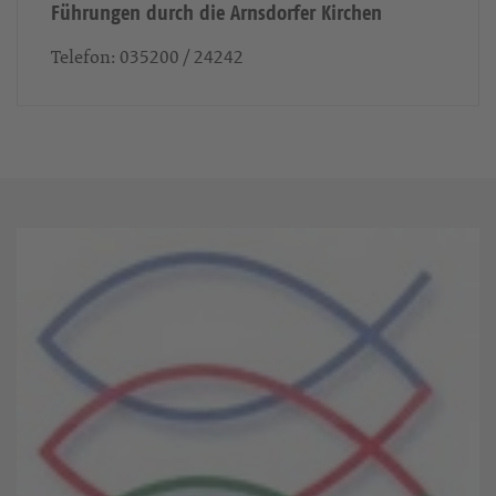
Führungen durch die Arnsdorfer Kirchen
Telefon:
035200 / 24242