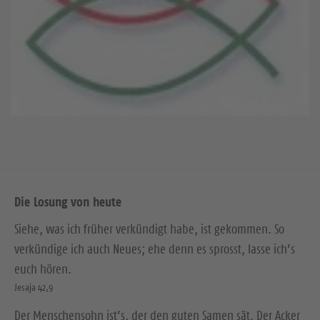
Die Losung von heute
Siehe, was ich früher verkündigt habe, ist gekommen. So
verkündige ich auch Neues; ehe denn es sprosst, lasse ich’s
euch hören.
Jesaja 42,9
Der Menschensohn ist’s, der den guten Samen sät. Der Acker