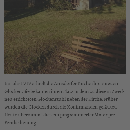
Im Jahr 1919 erhielt die Arnsdorfer Kirche ihre 3 neuen
Glocken. Sie bekamen ihren Platz in dem zu diesem Zweck
neu errichteten Glockenstuhl neben der Kirche. Früher
wurden die Glocken durch die Konfirmanden geläutet.
Heute übernimmt dies ein programmierter Motor per
Fernbedienung.