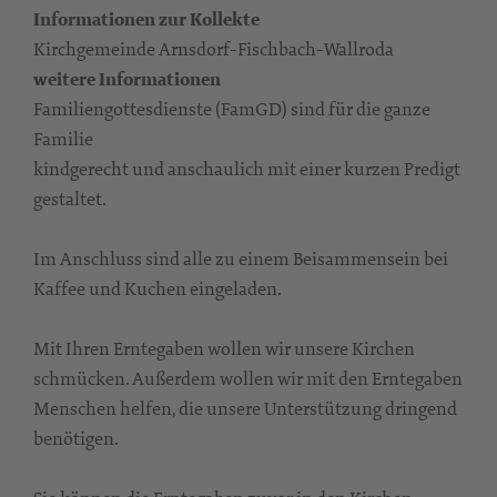
Informationen zur Kollekte
Kirchgemeinde Arnsdorf-Fischbach-Wallroda
weitere Informationen
Familiengottesdienste (FamGD) sind für die ganze
Familie
kindgerecht und anschaulich mit einer kurzen Predigt
gestaltet.
Im Anschluss sind alle zu einem Beisammensein bei
Kaffee und Kuchen eingeladen.
Mit Ihren Erntegaben wollen wir unsere Kirchen
schmücken. Außerdem wollen wir mit den Erntegaben
Menschen helfen, die unsere Unterstützung dringend
benötigen.