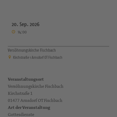
20. Sep. 2026
14:00
Versöhnungskirche Fischbach
Kirchstraße 1 Arnsdorf OT Fischbach
Veranstaltungsort
Versöhnungskirche Fischbach
Kirchstraße 1
01477 Arnsdorf OT Fischbach
Art der Veranstaltung
Gottesdienste