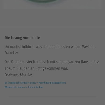
Die Losung von heute
Du machst fröhlich, was da lebet im Osten wie im Westen.
Psalm 65,9
Der Kerkermeister freute sich mit seinem ganzen Hause, dass
er zum Glauben an Gott gekommen war.
Apostelgeschichte 16,34
© Evangelische Brüder-Unität – Herrnhuter Brüdergemeine
Weitere Informationen finden Sie hier