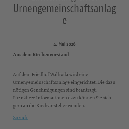
Urnengemeinschaftsanlag
e
4. Mai 2026
Aus dem Kirchenvorstand
Auf dem Friedhof Wallroda wird eine
Urnengemeinschaftsanlage eingerichtet. Die dazu
nötigen Genehmigungen sind beantragt.
Für nähere Informationen dazu können Sie sich
gern an die Kirchvorsteher wenden.
Zurück