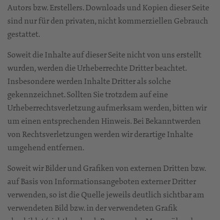
Autors bzw. Erstellers. Downloads und Kopien dieser Seite
sind nur für den privaten, nicht kommerziellen Gebrauch
gestattet.
Soweit die Inhalte auf dieser Seite nicht von uns erstellt
wurden, werden die Urheberrechte Dritter beachtet.
Insbesondere werden Inhalte Dritter als solche
gekennzeichnet. Sollten Sie trotzdem auf eine
Urheberrechtsverletzung aufmerksam werden, bitten wir
um einen entsprechenden Hinweis. Bei Bekanntwerden
von Rechtsverletzungen werden wir derartige Inhalte
umgehend entfernen.
Soweit wir Bilder und Grafiken von externen Dritten bzw.
auf Basis von Informationsangeboten externer Dritter
verwenden, so ist die Quelle jeweils deutlich sichtbar am
verwendeten Bild bzw. in der verwendeten Grafik