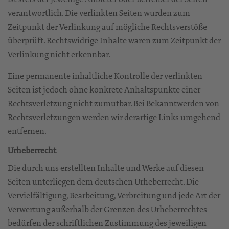
verantwortlich. Die verlinkten Seiten wurden zum
Zeitpunkt der Verlinkung auf mögliche Rechtsverstöße
überprüft. Rechtswidrige Inhalte waren zum Zeitpunkt der
Verlinkung nicht erkennbar.
Eine permanente inhaltliche Kontrolle der verlinkten
Seiten ist jedoch ohne konkrete Anhaltspunkte einer
Rechtsverletzung nicht zumutbar. Bei Bekanntwerden von
Rechtsverletzungen werden wir derartige Links umgehend
entfernen.
Urheberrecht
Die durch uns erstellten Inhalte und Werke auf diesen
Seiten unterliegen dem deutschen Urheberrecht. Die
Vervielfältigung, Bearbeitung, Verbreitung und jede Art der
Verwertung außerhalb der Grenzen des Urheberrechtes
bedürfen der schriftlichen Zustimmung des jeweiligen