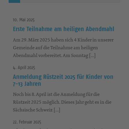
10. Mai 2025
Erste Teilnahme am heiligen Abendmahl
Am 29. März 2025 haben sich 4 Kinder in unserer
Gemeinde auf die Teilnahme am heiligen
Abendmahl vorbereitet. Am Sonntag […]
4. April 2025
Anmeldung Rüstzeit 2025 für Kinder von
7-13 Jahren
Noch bis 8. April ist die Anmeldung für die
Rüstzeit 2025 möglich. Dieses Jahr geht es in die
Sächsische Schweiz […]
22. Februar 2025