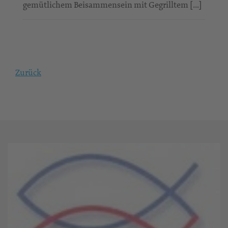
gemütlichem Beisammensein mit Gegrilltem […]
Zurück