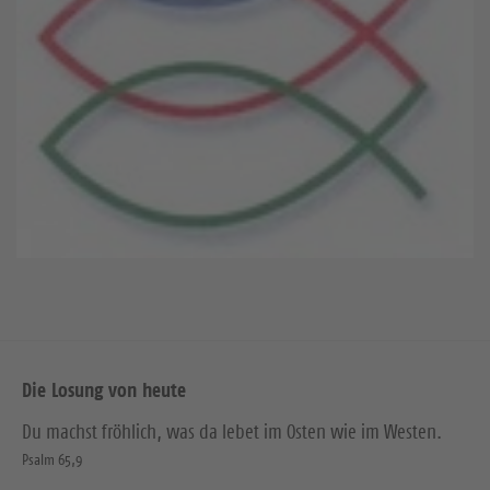
Die Losung von heute
Du machst fröhlich, was da lebet im Osten wie im Westen.
Psalm 65,9